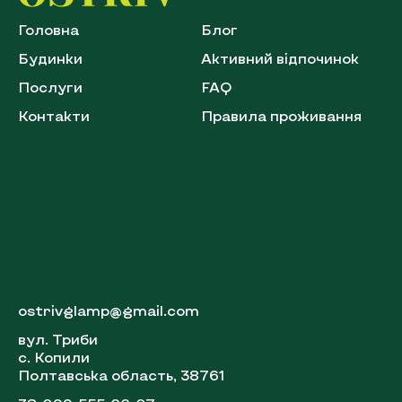
Головна
Блог
Будинки
Активний відпочинок
Послуги
FAQ
Контакти
Правила проживання
ostrivglamp@gmail.com
вул. Триби
с. Копили
Полтавська область, 38761