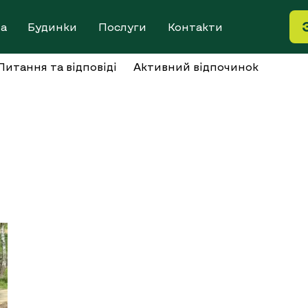
на
Будинки
Послуги
Контакти
Питання та відповіді
Активний відпочинок