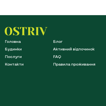
Головна
Блог
Будинки
Активний відпочинок
Послуги
FAQ
Контакти
Правила проживання