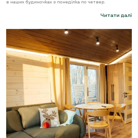
в наших будиночках з понеділка по четвер.
Читати далі