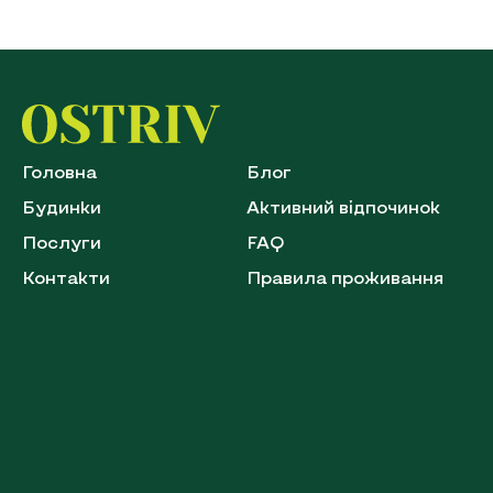
Головна
Блог
Будинки
Активний відпочинок
Послуги
FAQ
Контакти
Правила проживання