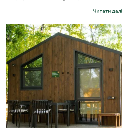
Читати далі