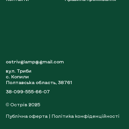
ostrivglamp@gmail.com
вул. Триби
с. Копили
Полтавська область, 38761
38-099-555-66-07
© Острів 2025
Публічна оферта
|
Політика конфіденційності