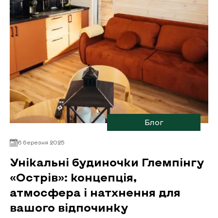
Блог
6 березня 2025
Унікальні будиночки Глемпінгу
«Острів»: концепція,
атмосфера і натхнення для
вашого відпочинку