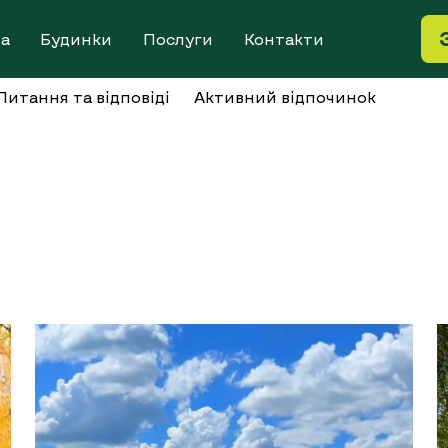
на
Будинки
Послуги
Контакти
Питання та відповіді
Активний відпочинок