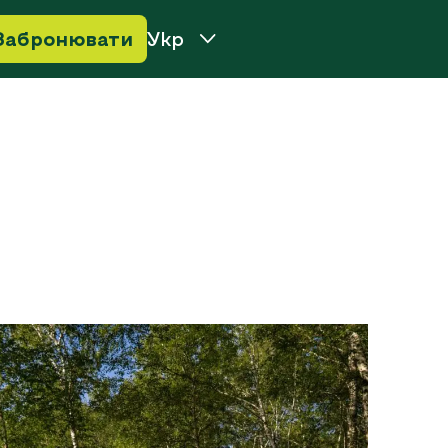
Забронювати