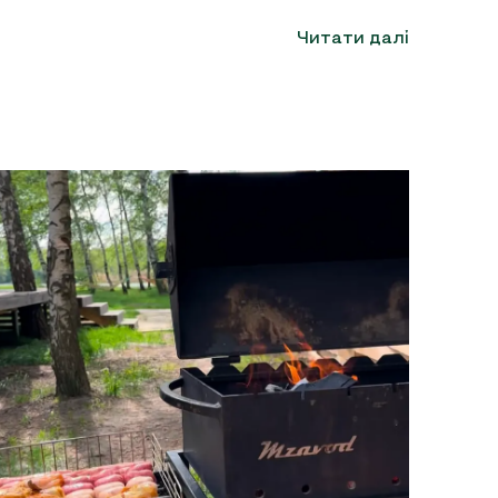
Читати далі